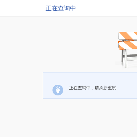
正在查询中
正在查询中，请刷新重试