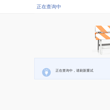
正在查询中
正在查询中，请刷新重试