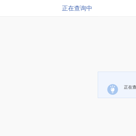
正在查询中
正在