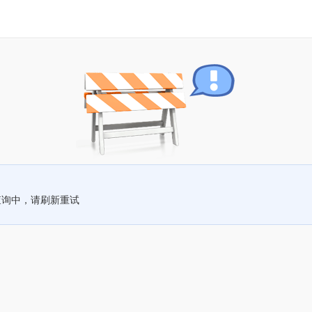
查询中，请刷新重试